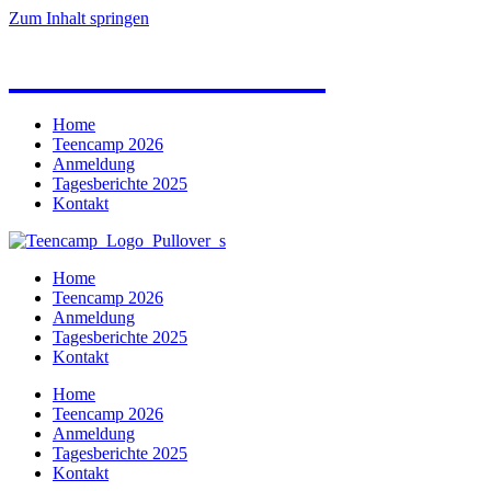
Zum Inhalt springen
TEENCAMP BW
Home
Teencamp 2026
Anmeldung
Tagesberichte 2025
Kontakt
Home
Teencamp 2026
Anmeldung
Tagesberichte 2025
Kontakt
Home
Teencamp 2026
Anmeldung
Tagesberichte 2025
Kontakt